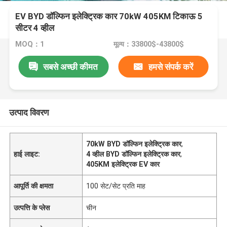
EV BYD डॉल्फिन इलेक्ट्रिक कार 70kW 405KM टिकाऊ 5
सीटर 4 व्हील
MOQ：1
मूल्य：33800$-43800$
सबसे अच्छी कीमत
हमसे संपर्क करें
उत्पाद विवरण
70kW BYD डॉल्फिन इलेक्ट्रिक कार
,
हाई लाइट:
4 व्हील BYD डॉल्फिन इलेक्ट्रिक कार
,
405KM इलेक्ट्रिक EV कार
आपूर्ति की क्षमता
100 सेट/सेट प्रति माह
उत्पत्ति के प्लेस
चीन