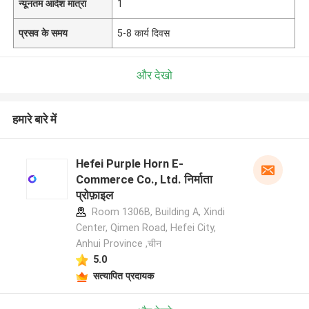
न्यूनतम आदेश मात्रा
1
प्रसव के समय
5-8 कार्य दिवस
और देखो
हमारे बारे में
Hefei Purple Horn E-
Commerce Co., Ltd. निर्माता
प्रोफ़ाइल
Room 1306B, Building A, Xindi
Center, Qimen Road, Hefei City,
Anhui Province ,चीन
5.0
सत्यापित प्रदायक