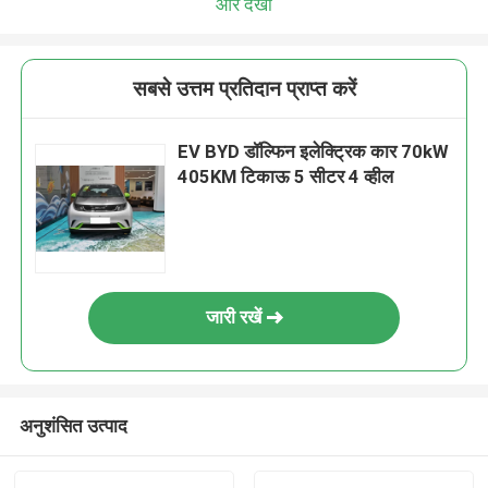
और देखो
सबसे उत्तम प्रतिदान प्राप्त करें
EV BYD डॉल्फिन इलेक्ट्रिक कार 70kW
405KM टिकाऊ 5 सीटर 4 व्हील
जारी रखें
अनुशंसित उत्पाद