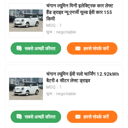
चंगान ल्यूमिन मिनी इलेक्ट्रिक कार लेफ्ट
हैंड ड्राइव न्यू एनर्जी यूज्ड ईवी कार 155
किमी
MOQ：1
मूल्य：negotiable
सबसे अच्छी कीमत
हमसे संपर्क करें
चंगान ल्यूमिन ईवी स्लो चार्जिंग 12.92kWh
बैटरी 4 सीटर लेफ्ट ड्राइव
MOQ：1
मूल्य：negotiable
सबसे अच्छी कीमत
हमसे संपर्क करें