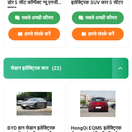
डोर 5 सीट कॉम्पैक्ट न्यू एनर्जी
इलेक्ट्रिक SUV कार 5 सीटर
वाहन
सबसे अच्छी कीमत
सबसे अच्छी कीमत
हमसे संपर्क करें
हमसे संपर्क करें
सेडान इलेक्ट्रिक कार
(22)
BYD हान सेडान इलेक्ट्रिक
HongQi EQM5 इलेक्ट्रिक