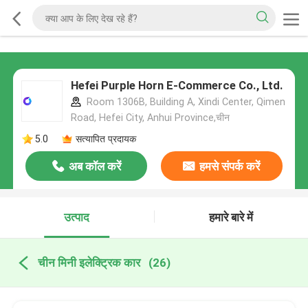
Hefei Purple Horn E-Commerce Co., Ltd.
Room 1306B, Building A, Xindi Center, Qimen
Road, Hefei City, Anhui Province,चीन
5.0
सत्यापित प्रदायक
अब कॉल करें
हमसे संपर्क करें
उत्पाद
हमारे बारे में
चीन मिनी इलेक्ट्रिक कार
(26)