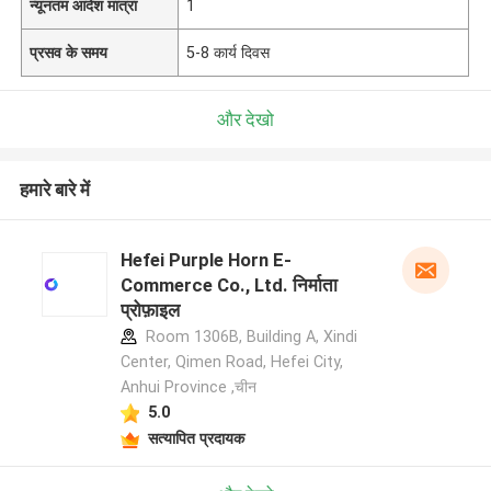
न्यूनतम आदेश मात्रा
1
प्रसव के समय
5-8 कार्य दिवस
और देखो
हमारे बारे में
Hefei Purple Horn E-
Commerce Co., Ltd. निर्माता
प्रोफ़ाइल
Room 1306B, Building A, Xindi
Center, Qimen Road, Hefei City,
Anhui Province ,चीन
5.0
सत्यापित प्रदायक