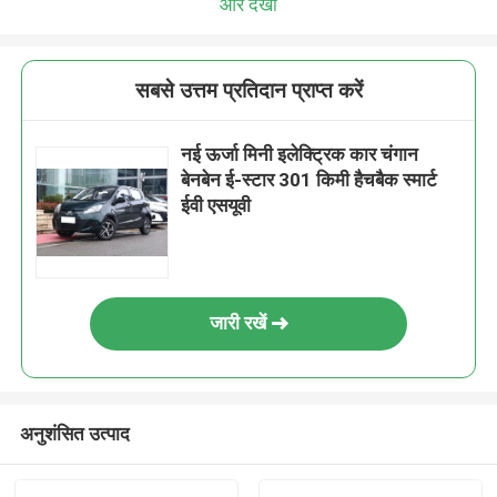
और देखो
सबसे उत्तम प्रतिदान प्राप्त करें
नई ऊर्जा मिनी इलेक्ट्रिक कार चंगान
बेनबेन ई-स्टार 301 किमी हैचबैक स्मार्ट
ईवी एसयूवी
जारी रखें
अनुशंसित उत्पाद