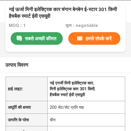
नई ऊर्जा मिनी इलेक्ट्रिक कार चंगान बेनबेन ई-स्टार 301 किमी
हैचबैक स्मार्ट ईवी एसयूवी
MOQ：1
मूल्य：negotiable
सबसे अच्छी कीमत
हमसे संपर्क करें
उत्पाद विवरण
नई एनर्जी मिनी इलेक्ट्रिक कार
,
हाई लाइट:
मिनी इलेक्ट्रिक कार 301 किमी
,
हैचबैक स्मार्ट ईवी एसयूवी
आपूर्ति की क्षमता
200 सेट/सेट प्रति माह
उत्पत्ति के प्लेस
चीन