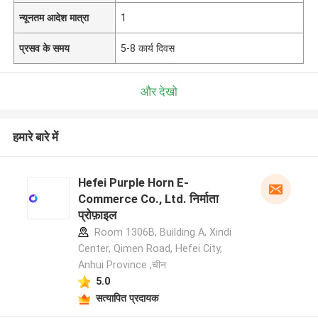
न्यूनतम आदेश मात्रा
1
प्रसव के समय
5-8 कार्य दिवस
और देखो
हमारे बारे में
Hefei Purple Horn E-
Commerce Co., Ltd. निर्माता
प्रोफ़ाइल
Room 1306B, Building A, Xindi
Center, Qimen Road, Hefei City,
Anhui Province ,चीन
5.0
सत्यापित प्रदायक