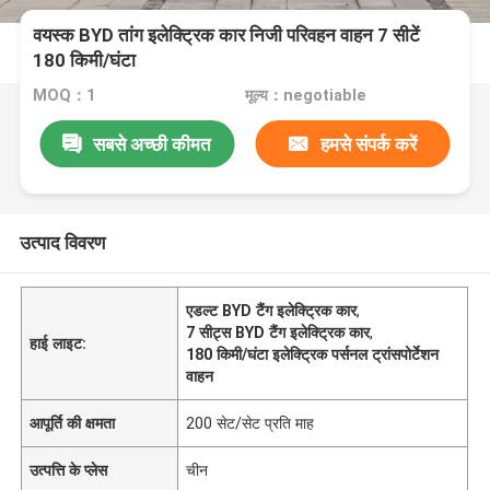
वयस्क BYD तांग इलेक्ट्रिक कार निजी परिवहन वाहन 7 सीटें
180 किमी/घंटा
MOQ：1
मूल्य：negotiable
सबसे अच्छी कीमत
हमसे संपर्क करें
उत्पाद विवरण
एडल्ट BYD टैंग इलेक्ट्रिक कार
,
7 सीट्स BYD टैंग इलेक्ट्रिक कार
,
हाई लाइट:
180 किमी/घंटा इलेक्ट्रिक पर्सनल ट्रांसपोर्टेशन
वाहन
आपूर्ति की क्षमता
200 सेट/सेट प्रति माह
उत्पत्ति के प्लेस
चीन