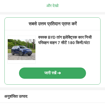
और देखो
सबसे उत्तम प्रतिदान प्राप्त करें
वयस्क BYD तांग इलेक्ट्रिक कार निजी
परिवहन वाहन 7 सीटें 180 किमी/घंटा
जारी रखें
अनुशंसित उत्पाद