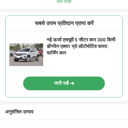
और देखो
सबसे उत्तम प्रतिदान प्राप्त करें
नई ऊर्जा एसयूवी 5 सीटर कार 300 किमी
डोंगफेंग एक्स1 प्रो ऑटोमोटिव फास्ट
चार्जिंग कार
जारी रखें
अनुशंसित उत्पाद