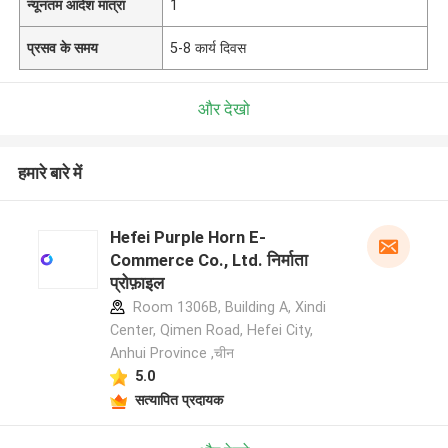
न्यूनतम आदेश मात्रा
1
प्रसव के समय
5-8 कार्य दिवस
और देखो
हमारे बारे में
Hefei Purple Horn E-
Commerce Co., Ltd. निर्माता
प्रोफ़ाइल
Room 1306B, Building A, Xindi
Center, Qimen Road, Hefei City,
Anhui Province ,चीन
5.0
सत्यापित प्रदायक