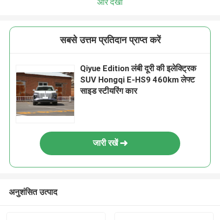
और देखो
सबसे उत्तम प्रतिदान प्राप्त करें
Qiyue Edition लंबी दूरी की इलेक्ट्रिक
SUV Hongqi E-HS9 460km लेफ्ट
साइड स्टीयरिंग कार
जारी रखें
अनुशंसित उत्पाद