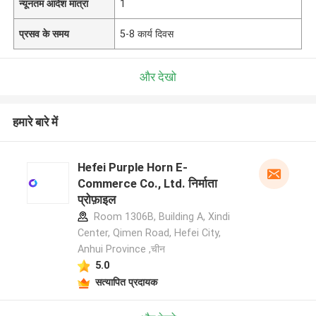
न्यूनतम आदेश मात्रा
1
प्रसव के समय
5-8 कार्य दिवस
और देखो
हमारे बारे में
Hefei Purple Horn E-
Commerce Co., Ltd. निर्माता
प्रोफ़ाइल
Room 1306B, Building A, Xindi
Center, Qimen Road, Hefei City,
Anhui Province ,चीन
5.0
सत्यापित प्रदायक