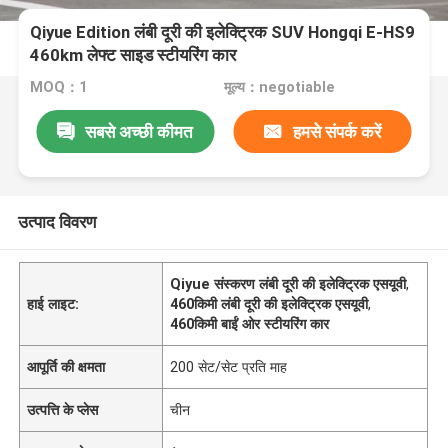
Qiyue Edition लंबी दूरी की इलेक्ट्रिक SUV Hongqi E-HS9
460km लेफ्ट साइड स्टीयरिंग कार
MOQ：1
मूल्य：negotiable
सबसे अच्छी कीमत
हमसे संपर्क करें
उत्पाद विवरण
Qiyue संस्करण लंबी दूरी की इलेक्ट्रिक एसयूवी
,
हाई लाइट:
460किमी लंबी दूरी की इलेक्ट्रिक एसयूवी
,
460किमी बाईं ओर स्टीयरिंग कार
आपूर्ति की क्षमता
200 सेट/सेट प्रति माह
उत्पत्ति के प्लेस
चीन