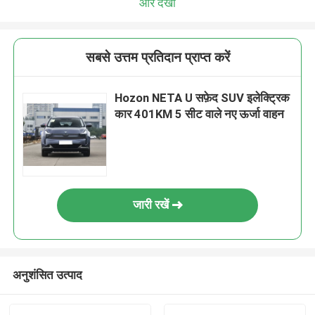
और देखो
सबसे उत्तम प्रतिदान प्राप्त करें
Hozon NETA U सफ़ेद SUV इलेक्ट्रिक
कार 401KM 5 सीट वाले नए ऊर्जा वाहन
जारी रखें
अनुशंसित उत्पाद