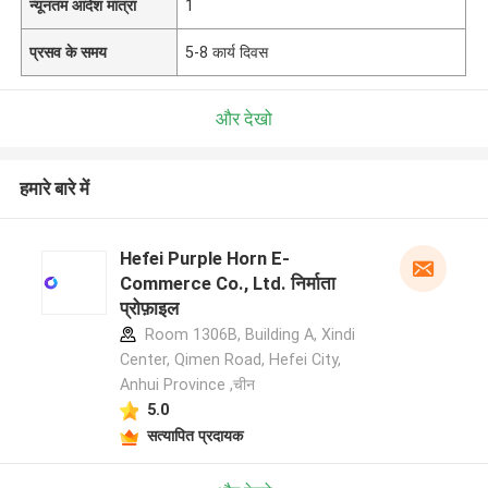
न्यूनतम आदेश मात्रा
1
प्रसव के समय
5-8 कार्य दिवस
और देखो
हमारे बारे में
Hefei Purple Horn E-
Commerce Co., Ltd. निर्माता
प्रोफ़ाइल
Room 1306B, Building A, Xindi
Center, Qimen Road, Hefei City,
Anhui Province ,चीन
5.0
सत्यापित प्रदायक